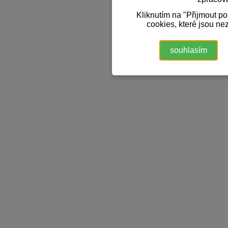
Kliknutím na "Přijmout p
cookies, které jsou ne
souhlasím